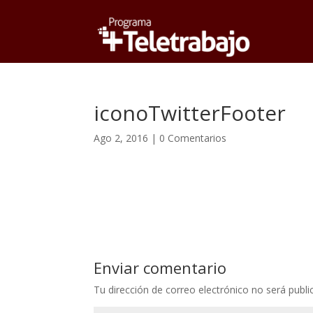
iconoTwitterFooter
Ago 2, 2016
|
0 Comentarios
Enviar comentario
Tu dirección de correo electrónico no será publi