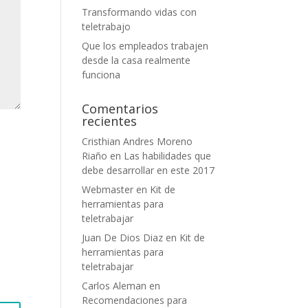
Transformando vidas con
teletrabajo
Que los empleados trabajen
desde la casa realmente
funciona
Comentarios
recientes
Cristhian Andres Moreno
Riaño
en
Las habilidades que
debe desarrollar en este 2017
Webmaster
en
Kit de
herramientas para
teletrabajar
Juan De Dios Diaz
en
Kit de
herramientas para
teletrabajar
Carlos Aleman
en
Recomendaciones para