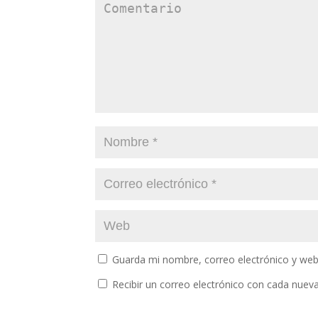
Guarda mi nombre, correo electrónico y web
Recibir un correo electrónico con cada nuev