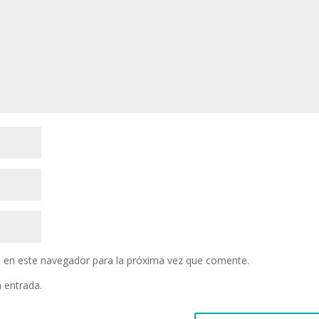
 en este navegador para la próxima vez que comente.
a entrada.