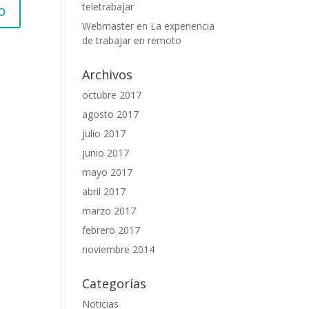
teletrabajar
Webmaster
en
La experiencia
de trabajar en remoto
Archivos
octubre 2017
agosto 2017
julio 2017
junio 2017
mayo 2017
abril 2017
marzo 2017
febrero 2017
noviembre 2014
Categorías
Noticias