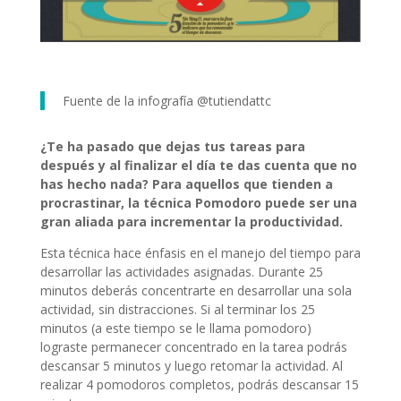
Fuente de la infografía @tutiendattc
¿Te ha pasado que dejas tus tareas para
después y al finalizar el día te das cuenta que no
has hecho nada? Para aquellos que tienden a
procrastinar, la técnica Pomodoro puede ser una
gran aliada para incrementar la productividad.
Esta técnica hace énfasis en el manejo del tiempo para
desarrollar las actividades asignadas. Durante 25
minutos deberás concentrarte en desarrollar una sola
actividad, sin distracciones. Si al terminar los 25
minutos (a este tiempo se le llama pomodoro)
lograste permanecer concentrado en la tarea podrás
descansar 5 minutos y luego retomar la actividad. Al
realizar 4 pomodoros completos, podrás descansar 15