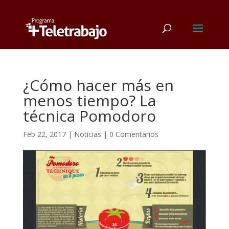
¿Cómo hacer más en
menos tiempo? La
técnica Pomodoro
Feb 22, 2017
|
Noticias
|
0 Comentarios